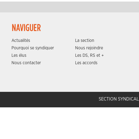
NAVIGUER
Actualités
La section
Pourquoi se syndiquer
Nous rejoindre
Les élus
Les DS, RS et +
Nous contacter
Les accords
SECTION SYNDICAL