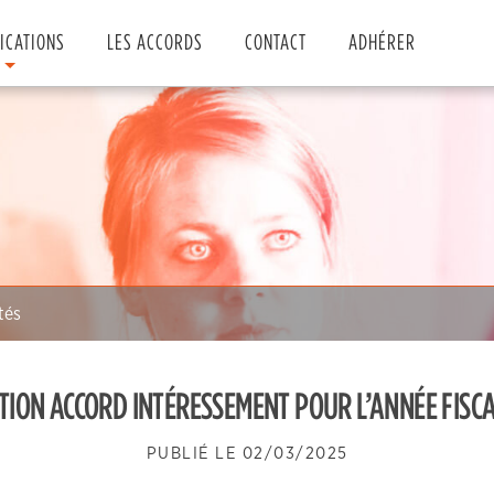
ICATIONS
LES ACCORDS
CONTACT
ADHÉRER
tés
TION ACCORD INTÉRESSEMENT POUR L’ANNÉE FISCAL
PUBLIÉ LE
02/03/2025