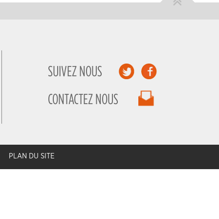
SUIVEZ NOUS
CONTACTEZ NOUS
PLAN DU SITE