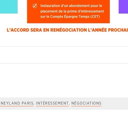
SNEYLAND PARIS
,
INTÉRESSEMENT
,
NÉGOCIATIONS