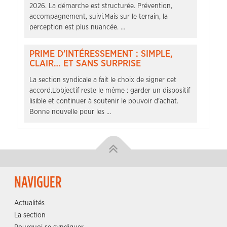
2026. La démarche est structurée. Prévention,
accompagnement, suivi.Mais sur le terrain, la
perception est plus nuancée. …
PRIME D’INTÉRESSEMENT : SIMPLE,
CLAIR… ET SANS SURPRISE
La section syndicale a fait le choix de signer cet
accord.L’objectif reste le même : garder un dispositif
lisible et continuer à soutenir le pouvoir d’achat.
Bonne nouvelle pour les …
NAVIGUER
Actualités
La section