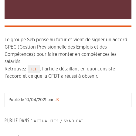
Le groupe Seb pense au futur et vient de signer un accord
GPEC (Gestion Prévisionnelle des Emplois et des
Compétences) pour faire monter en compétences les
salariés.
Retrouvez
ici
, l’article détaillant en quoi consiste
l’accord et ce que la CFDT a réussi à obtenir.
Publié le
10/04/2021
par
JS
PUBLIÉ DANS :
ACTUALITÉS / SYNDICAT