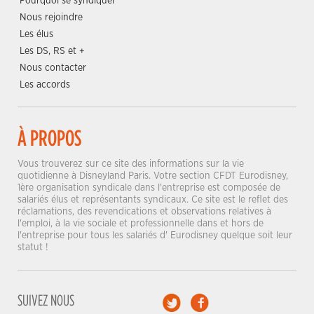
Pourquoi se syndiquer
Nous rejoindre
Les élus
Les DS, RS et +
Nous contacter
Les accords
À PROPOS
Vous trouverez sur ce site des informations sur la vie
quotidienne à Disneyland Paris. Votre section CFDT Eurodisney,
1ère organisation syndicale dans l'entreprise est composée de
salariés élus et représentants syndicaux. Ce site est le reflet des
réclamations, des revendications et observations relatives à
l'emploi, à la vie sociale et professionnelle dans et hors de
l'entreprise pour tous les salariés d' Eurodisney quelque soit leur
statut !
SUIVEZ NOUS