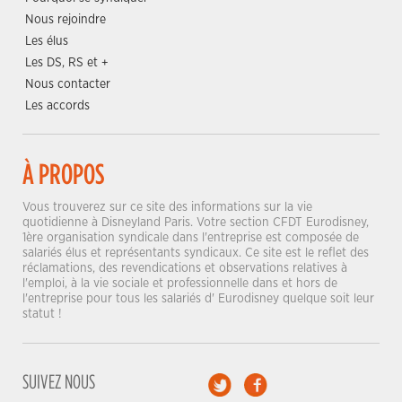
Nous rejoindre
Les élus
Les DS, RS et +
Nous contacter
Les accords
À PROPOS
Vous trouverez sur ce site des informations sur la vie
quotidienne à Disneyland Paris. Votre section CFDT Eurodisney,
1ère organisation syndicale dans l'entreprise est composée de
salariés élus et représentants syndicaux. Ce site est le reflet des
réclamations, des revendications et observations relatives à
l'emploi, à la vie sociale et professionnelle dans et hors de
l'entreprise pour tous les salariés d' Eurodisney quelque soit leur
statut !
SUIVEZ NOUS