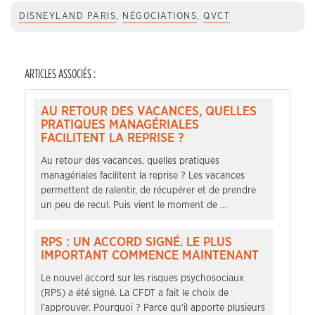
DISNEYLAND PARIS
,
NÉGOCIATIONS
,
QVCT
ARTICLES ASSOCIÉS :
AU RETOUR DES VACANCES, QUELLES
PRATIQUES MANAGÉRIALES
FACILITENT LA REPRISE ?
Au retour des vacances, quelles pratiques
managériales facilitent la reprise ? Les vacances
permettent de ralentir, de récupérer et de prendre
un peu de recul. Puis vient le moment de …
RPS : UN ACCORD SIGNÉ. LE PLUS
IMPORTANT COMMENCE MAINTENANT
Le nouvel accord sur les risques psychosociaux
(RPS) a été signé. La CFDT a fait le choix de
l’approuver. Pourquoi ? Parce qu’il apporte plusieurs