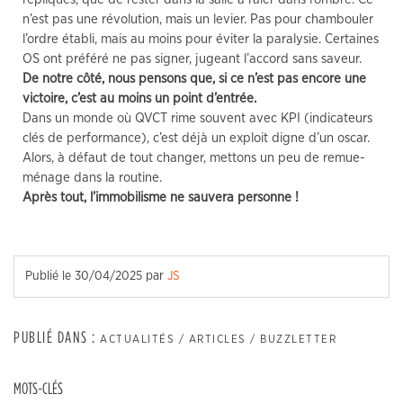
n’est pas une révolution, mais un levier. Pas pour chambouler
l’ordre établi, mais au moins pour éviter la paralysie. Certaines
OS ont préféré ne pas signer, jugeant l’accord sans saveur.
De notre côté, nous pensons que, si ce n’est pas encore une
victoire, c’est au moins un point d’entrée.
Dans un monde où QVCT rime souvent avec KPI (indicateurs
clés de performance), c’est déjà un exploit digne d’un oscar.
Alors, à défaut de tout changer, mettons un peu de remue-
ménage dans la routine.
Après tout, l’immobilisme ne sauvera personne !
Publié le
30/04/2025
par
JS
PUBLIÉ DANS :
ACTUALITÉS / ARTICLES / BUZZLETTER
MOTS-CLÉS