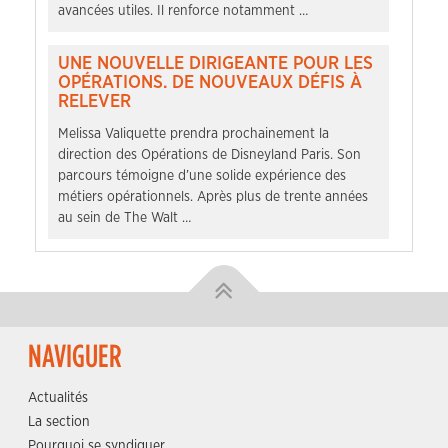
avancées utiles. Il renforce notamment …
UNE NOUVELLE DIRIGEANTE POUR LES
OPÉRATIONS. DE NOUVEAUX DÉFIS À
RELEVER
Melissa Valiquette prendra prochainement la
direction des Opérations de Disneyland Paris. Son
parcours témoigne d’une solide expérience des
métiers opérationnels. Après plus de trente années
au sein de The Walt …
NAVIGUER
Actualités
La section
Pourquoi se syndiquer