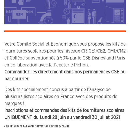
Votre Comité Social et Economique vous propose les kits de
fournitures scolaires pour les niveaux CP, CE1/CE2, CM1/CM2
et Collège subventionnés à 50% par le CSE Disneyland Paris
en collaboration avec la Papeterie Pichon.
Commandez-les directement dans nos permanences CSE ou
par courrier.
Des kits spécialement conçus à partir de l’analyse de
plusieurs listes scolaires en France avec des produits de
marques !
Inscriptions et commandes des kits de fournitures scolaires
UNIQUEMENT du Lundi 28 juin au vendredi 30 juillet 2021
CELA N’IMPACTE PAS VOTRE SUBVENTION RENTRÉE SCOLAIRE