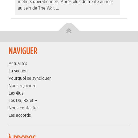
métiers opérationnels. Après plus de trente années
au sein de The Walt …
NAVIGUER
Actualités
La section
Pourquoi se syndiquer
Nous rejoindre
Les élus
Les DS, RS et +
Nous contacter
Les accords