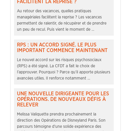
FACILITENT LA REPRISE ?
Au retour des vacances, quelles pratiques
managériales facilitent la reprise ? Les vacances
permettent de ralentir, de récupérer et de prendre
un peu de recul. Puis vient le moment de …
RPS : UN ACCORD SIGNÉ. LE PLUS
IMPORTANT COMMENCE MAINTENANT
Le nouvel accord sur les risques psychosociaux
(RPS) a été signé. La CFDT a fait le choix de
l’approuver. Pourquoi ? Parce qu’il apporte plusieurs
avancées utiles. Il renforce notamment …
UNE NOUVELLE DIRIGEANTE POUR LES
OPÉRATIONS. DE NOUVEAUX DÉFIS À
RELEVER
Melissa Valiquette prendra prochainement la
direction des Opérations de Disneyland Paris. Son
parcours témoigne d’une solide expérience des