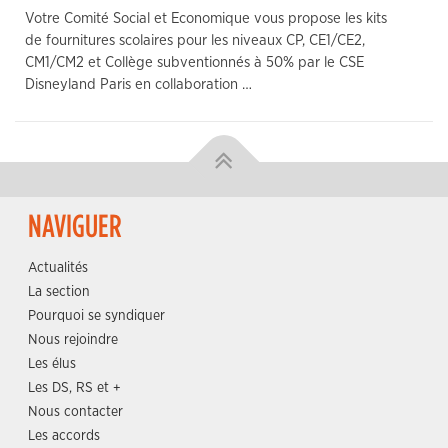
Votre Comité Social et Economique vous propose les kits
de fournitures scolaires pour les niveaux CP, CE1/CE2,
CM1/CM2 et Collège subventionnés à 50% par le CSE
Disneyland Paris en collaboration …
NAVIGUER
Actualités
La section
Pourquoi se syndiquer
Nous rejoindre
Les élus
Les DS, RS et +
Nous contacter
Les accords