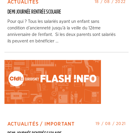
ACTUALITÉS
18 / 08 / 2022
DEMI JOURNÉE RENTRÉE SCOLAIRE
Pour qui ? Tous les salariés ayant un enfant sans
condition d’ancienneté jusqu’à la veille du 12ème
anniversaire de l’enfant. Si les deux parents sont salariés
ils peuvent en bénéficier …
ACTUALITÉS / IMPORTANT
19 / 08 / 2021