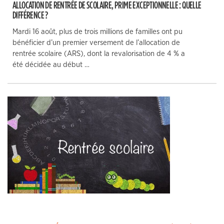
ALLOCATION DE RENTRÉE DE SCOLAIRE, PRIME EXCEPTIONNELLE : QUELLE
DIFFÉRENCE ?
Mardi 16 août, plus de trois millions de familles ont pu
bénéficier d’un premier versement de l’allocation de
rentrée scolaire (ARS), dont la revalorisation de 4 % a
été décidée au début …