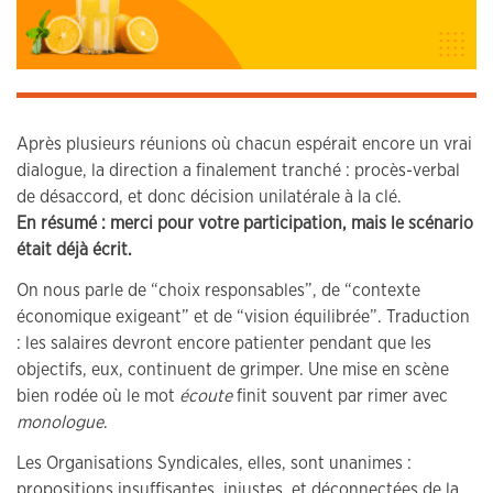
Après plusieurs réunions où chacun espérait encore un vrai
dialogue, la direction a finalement tranché : procès-verbal
de désaccord, et donc décision unilatérale à la clé.
En résumé : merci pour votre participation, mais le scénario
était déjà écrit.
On nous parle de “choix responsables”, de “contexte
économique exigeant” et de “vision équilibrée”. Traduction
: les salaires devront encore patienter pendant que les
objectifs, eux, continuent de grimper. Une mise en scène
bien rodée où le mot
écoute
finit souvent par rimer avec
monologue
.
Les Organisations Syndicales, elles, sont unanimes :
propositions insuffisantes, injustes, et déconnectées de la