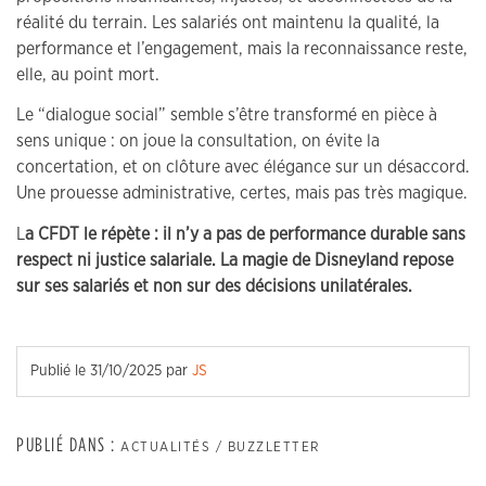
réalité du terrain. Les salariés ont maintenu la qualité, la
performance et l’engagement, mais la reconnaissance reste,
elle, au point mort.
Le “dialogue social” semble s’être transformé en pièce à
sens unique : on joue la consultation, on évite la
concertation, et on clôture avec élégance sur un désaccord.
Une prouesse administrative, certes, mais pas très magique.
L
a CFDT le répète : il n’y a pas de performance durable sans
respect ni justice salariale. La magie de Disneyland repose
sur ses salariés et non sur des décisions unilatérales.
Publié le
31/10/2025
par
JS
PUBLIÉ DANS :
ACTUALITÉS / BUZZLETTER