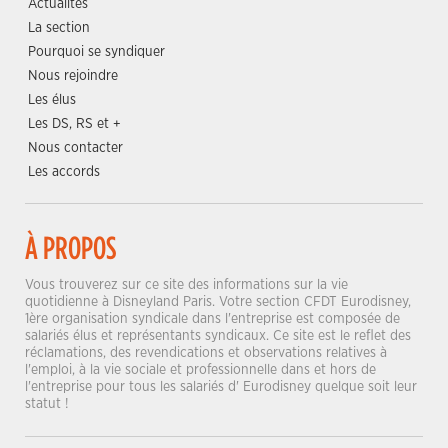
Actualités
La section
Pourquoi se syndiquer
Nous rejoindre
Les élus
Les DS, RS et +
Nous contacter
Les accords
À PROPOS
Vous trouverez sur ce site des informations sur la vie
quotidienne à Disneyland Paris. Votre section CFDT Eurodisney,
1ère organisation syndicale dans l'entreprise est composée de
salariés élus et représentants syndicaux. Ce site est le reflet des
réclamations, des revendications et observations relatives à
l'emploi, à la vie sociale et professionnelle dans et hors de
l'entreprise pour tous les salariés d' Eurodisney quelque soit leur
statut !