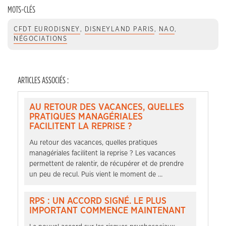
MOTS-CLÉS
CFDT EURODISNEY
,
DISNEYLAND PARIS
,
NAO
,
NÉGOCIATIONS
ARTICLES ASSOCIÉS :
AU RETOUR DES VACANCES, QUELLES
PRATIQUES MANAGÉRIALES
FACILITENT LA REPRISE ?
Au retour des vacances, quelles pratiques
managériales facilitent la reprise ? Les vacances
permettent de ralentir, de récupérer et de prendre
un peu de recul. Puis vient le moment de …
RPS : UN ACCORD SIGNÉ. LE PLUS
IMPORTANT COMMENCE MAINTENANT