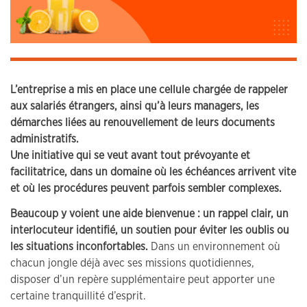
L’entreprise a mis en place une cellule chargée de rappeler
aux salariés étrangers, ainsi qu’à leurs managers, les
démarches liées au renouvellement de leurs documents
administratifs.
Une initiative qui se veut avant tout prévoyante et
facilitatrice, dans un domaine où les échéances arrivent vite
et où les procédures peuvent parfois sembler complexes.
Beaucoup y voient une aide bienvenue : un rappel clair, un
interlocuteur identifié, un soutien pour éviter les oublis ou
les situations inconfortables.
Dans un environnement où
chacun jongle déjà avec ses missions quotidiennes,
disposer d’un repère supplémentaire peut apporter une
certaine tranquillité d’esprit.