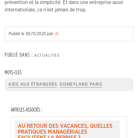
prévention et la simplicité. Et dans une entreprise aussi
internationale, ce n’est jamais de trop.
Publié le
30/11/2025
par
JS
PUBLIÉ DANS :
ACTUALITÉS
MOTS-CLÉS
AIDE AUX ÉTRANGERS
,
DISNEYLAND PARIS
ARTICLES ASSOCIÉS :
AU RETOUR DES VACANCES, QUELLES
PRATIQUES MANAGÉRIALES
FACILITENT LA REPRISE ?