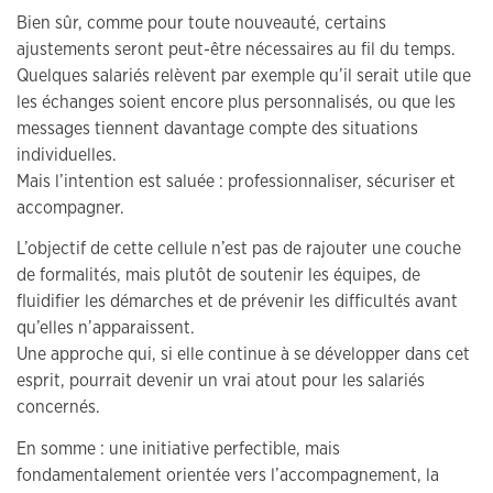
Bien sûr, comme pour toute nouveauté, certains
ajustements seront peut-être nécessaires au fil du temps.
Quelques salariés relèvent par exemple qu’il serait utile que
les échanges soient encore plus personnalisés, ou que les
messages tiennent davantage compte des situations
individuelles.
Mais l’intention est saluée : professionnaliser, sécuriser et
accompagner.
L’objectif de cette cellule n’est pas de rajouter une couche
de formalités, mais plutôt de soutenir les équipes, de
fluidifier les démarches et de prévenir les difficultés avant
qu’elles n’apparaissent.
Une approche qui, si elle continue à se développer dans cet
esprit, pourrait devenir un vrai atout pour les salariés
concernés.
En somme : une initiative perfectible, mais
fondamentalement orientée vers l’accompagnement, la