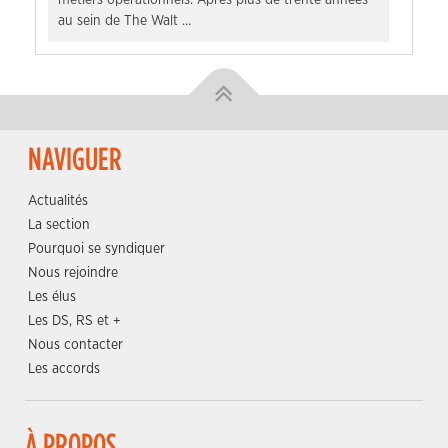
au sein de The Walt …
NAVIGUER
Actualités
La section
Pourquoi se syndiquer
Nous rejoindre
Les élus
Les DS, RS et +
Nous contacter
Les accords
À PROPOS