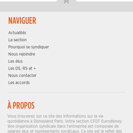
NAVIGUER
Actualités
La section
Pourquoi se syndiquer
Nous rejoindre
Les élus
Les DS, RS et +
Nous contacter
Les accords
À PROPOS
Vous trouverez sur ce site des informations sur la vie
quotidienne à Disneyland Paris. Votre section CFDT Eurodisney,
1ère organisation syndicale dans l'entreprise est composée de
salariés élus et représentants syndicaux. Ce site est le reflet des