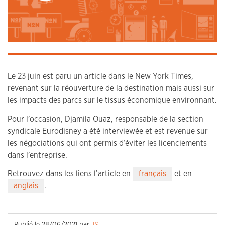
Le 23 juin est paru un article dans le New York Times,
revenant sur la réouverture de la destination mais aussi sur
les impacts des parcs sur le tissus économique environnant.
Pour l’occasion, Djamila Ouaz, responsable de la section
syndicale Eurodisney a été interviewée et est revenue sur
les négociations qui ont permis d’éviter les licenciements
dans l’entreprise.
Retrouvez dans les liens l’article en
français
et en
anglais
.