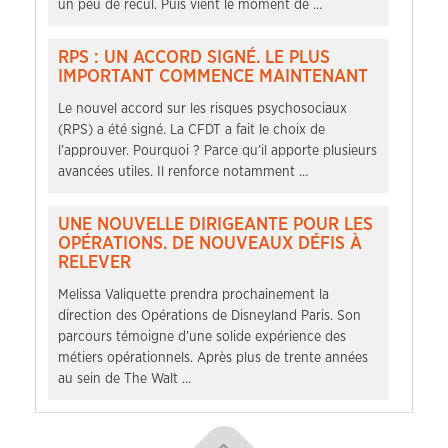
un peu de recul. Puis vient le moment de …
RPS : UN ACCORD SIGNÉ. LE PLUS
IMPORTANT COMMENCE MAINTENANT
Le nouvel accord sur les risques psychosociaux
(RPS) a été signé. La CFDT a fait le choix de
l’approuver. Pourquoi ? Parce qu’il apporte plusieurs
avancées utiles. Il renforce notamment …
UNE NOUVELLE DIRIGEANTE POUR LES
OPÉRATIONS. DE NOUVEAUX DÉFIS À
RELEVER
Melissa Valiquette prendra prochainement la
direction des Opérations de Disneyland Paris. Son
parcours témoigne d’une solide expérience des
métiers opérationnels. Après plus de trente années
au sein de The Walt …