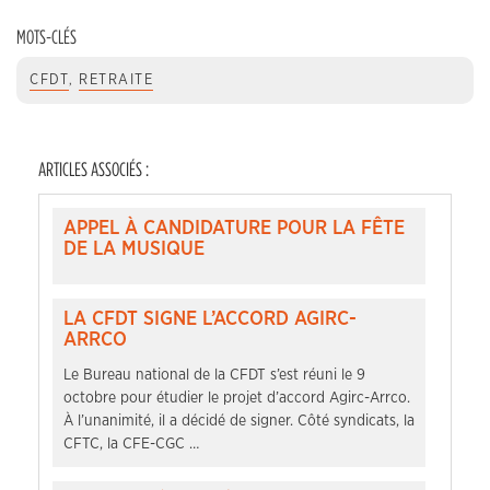
MOTS-CLÉS
CFDT
,
RETRAITE
ARTICLES ASSOCIÉS :
APPEL À CANDIDATURE POUR LA FÊTE
DE LA MUSIQUE
LA CFDT SIGNE L’ACCORD AGIRC-
ARRCO
Le Bureau national de la CFDT s’est réuni le 9
octobre pour étudier le projet d’accord Agirc-Arrco.
À l’unanimité, il a décidé de signer. Côté syndicats, la
CFTC, la CFE-CGC …