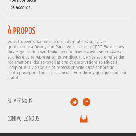
Nous contacter
Les accords
À PROPOS
Vous trouverez sur ce site des informations sur la vie
quotidienne à Disneyland Paris. Votre section CFDT Eurodisney,
1ère organisation syndicale dans l'entreprise est composée de
salariés élus et représentants syndicaux. Ce site est le reflet des
réclamations, des revendications et observations relatives à
l'emploi, à la vie sociale et professionnelle dans et hors de
l'entreprise pour tous les salariés d' Eurodisney quelque soit leur
statut !
SUIVEZ NOUS
CONTACTEZ NOUS