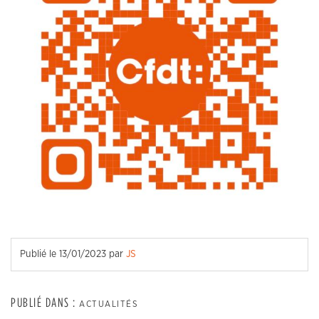
Publié le
13/01/2023
par
JS
PUBLIÉ DANS :
ACTUALITÉS