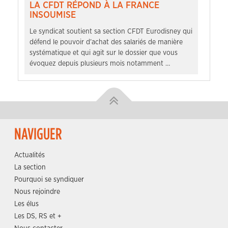
LA CFDT RÉPOND À LA FRANCE
INSOUMISE
Le syndicat soutient sa section CFDT Eurodisney qui
défend le pouvoir d’achat des salariés de manière
systématique et qui agit sur le dossier que vous
évoquez depuis plusieurs mois notamment …
NAVIGUER
Actualités
La section
Pourquoi se syndiquer
Nous rejoindre
Les élus
Les DS, RS et +