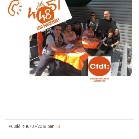
Publié le
16/07/2019
par
TB