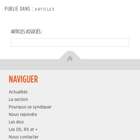
PUBLIÉ DANS :
ARTICLES
ARTICLES ASSOCIÉS :
NAVIGUER
Actualités
La section
Pourquoi se syndiquer
Nous rejoindre
Les élus
Les DS, RS et +
Nous contacter