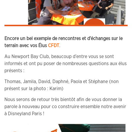
Encore un bel exemple de rencontres et d’échanges sur le
terrain avec vos Élus
CF
D
T
.
Au Newport Bay Club, beaucoup d’entre vous se sont
informés et ont pu poser de nombreuses questions aux élus
présents :
Thomas, Jamila, David, Daphné, Paola et Stéphane (non
présent sur la photo : Karim)
Nous serons de retour très bientôt afin de vous donner la
parole à nouveau pour co construire ensemble notre avenir
à Disneyland Paris !