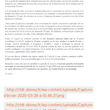
http://cfdt-disney.fr/wp-content/uploads/Capture-
d’écran-2020-03-28-à-10.48.27.png
http://cfdt-disney.fr/wp-content/uploads/Capture-