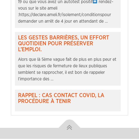
19 ou que vous avez un autotest positif
rendez-
vous sur le site ameli
:https://declare.ameli.fr/isolement/conditionspour
demander un arrêt de 4 jour en attendant de …
LES GESTES BARRIÈRES, UN EFFORT
QUOTIDIEN POUR PRÉSERVER
L’EMPLOI.
Alors que là 5ème vague fait de plus en plus peur et
que les risques de fermeture de lieux publiques
semblent se rapprocher, il est bon de rappeler
l’importance des …
RAPPEL : CAS CONTACT COVID, LA
PROCÉDURE À TENIR