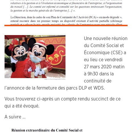
Une nouvelle réunion
du Comité Social et
Économique (CSE) a
eu lieu ce vendredi
27 mars 2020 matin
à 9h30 dans la
continuité de
l’annonce de la fermeture des parcs DLP et WDS.
Vous trouverez ci-après un compte rendu succinct de ce
qui a été évoqué.
A suivre …