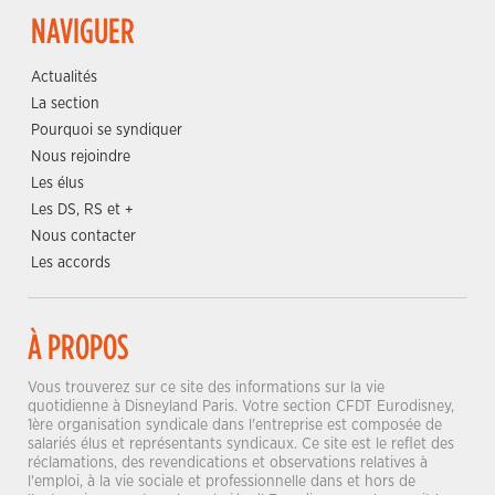
NAVIGUER
Actualités
La section
Pourquoi se syndiquer
Nous rejoindre
Les élus
Les DS, RS et +
Nous contacter
Les accords
À PROPOS
Vous trouverez sur ce site des informations sur la vie
quotidienne à Disneyland Paris. Votre section CFDT Eurodisney,
1ère organisation syndicale dans l'entreprise est composée de
salariés élus et représentants syndicaux. Ce site est le reflet des
réclamations, des revendications et observations relatives à
l'emploi, à la vie sociale et professionnelle dans et hors de