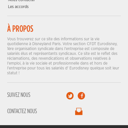
Les accords
À PROPOS
Vous trouverez sur ce site des informations sur la vie
quotidienne à Disneyland Paris. Votre section CFDT Eurodisney,
1ère organisation syndicale dans l'entreprise est composée de
salariés élus et représentants syndicaux. Ce site est le reflet des
réclamations, des revendications et observations relatives à
l'emploi, à la vie sociale et professionnelle dans et hors de
l'entreprise pour tous les salariés d' Eurodisney quelque soit leur
statut !
SUIVEZ NOUS
CONTACTEZ NOUS