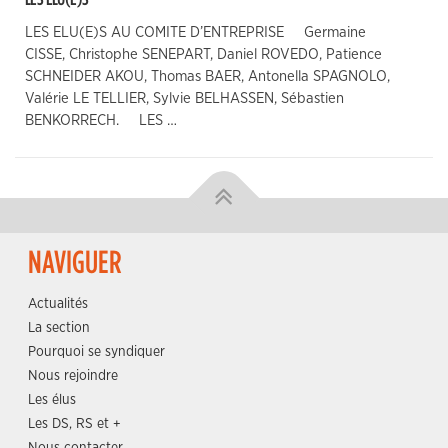
LES ELU(E)S AU COMITE D’ENTREPRISE Germaine
CISSE, Christophe SENEPART, Daniel ROVEDO, Patience
SCHNEIDER AKOU, Thomas BAER, Antonella SPAGNOLO,
Valérie LE TELLIER, Sylvie BELHASSEN, Sébastien
BENKORRECH. LES …
NAVIGUER
Actualités
La section
Pourquoi se syndiquer
Nous rejoindre
Les élus
Les DS, RS et +
Nous contacter