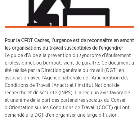
Pour la CFDT Cadres, l’urgence est de reconnaître en amont
les organisations du travail susceptibles de l’engendrer
Le guide d’Aide à la prévention du syndrome d’épuisement
professionnel, ou burnout, vient de paraitre. Ce document a
été réalisé par la Direction générale du travail (DGT) en
association avec l’Agence nationale de l’Amélioration des
Conditions de Travail (Anact) et l’Institut National de
recherche et de sécurité (INRS). Il a reçu un avis favorable
et unanime de la part des partenaires sociaux du Conseil
d’Orientation sur les Conditions de Travail (COCT) qui ont
demandé à la DGT d’en organiser une large diffusion.