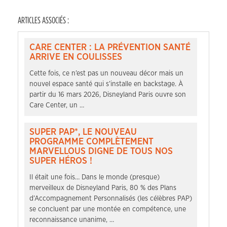
ARTICLES ASSOCIÉS :
CARE CENTER : LA PRÉVENTION SANTÉ
ARRIVE EN COULISSES
Cette fois, ce n’est pas un nouveau décor mais un
nouvel espace santé qui s’installe en backstage. À
partir du 16 mars 2026, Disneyland Paris ouvre son
Care Center, un …
SUPER PAP*, LE NOUVEAU
PROGRAMME COMPLÈTEMENT
MARVELLOUS DIGNE DE TOUS NOS
SUPER HÉROS !
Il était une fois… Dans le monde (presque)
merveilleux de Disneyland Paris, 80 % des Plans
d’Accompagnement Personnalisés (les célèbres PAP)
se concluent par une montée en compétence, une
reconnaissance unanime, …