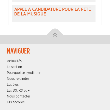
APPEL À CANDIDATURE POUR LA FÊTE
DE LA MUSIQUE
NAVIGUER
Actualités
La section
Pourquoi se syndiquer
Nous rejoindre
Les élus
Les DS, RS et +
Nous contacter
Les accords