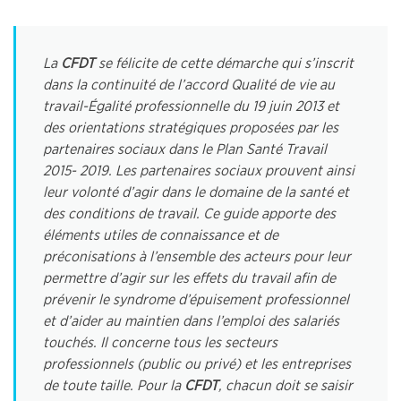
La
CFDT
se félicite de cette démarche qui s’inscrit
dans la continuité de l’accord Qualité de vie au
travail-Égalité professionnelle du 19 juin 2013 et
des orientations stratégiques proposées par les
partenaires sociaux dans le Plan Santé Travail
2015- 2019. Les partenaires sociaux prouvent ainsi
leur volonté d’agir dans le domaine de la santé et
des conditions de travail. Ce guide apporte des
éléments utiles de connaissance et de
préconisations à l’ensemble des acteurs pour leur
permettre d’agir sur les effets du travail afin de
prévenir le syndrome d’épuisement professionnel
et d’aider au maintien dans l’emploi des salariés
touchés. Il concerne tous les secteurs
professionnels (public ou privé) et les entreprises
de toute taille. Pour la
CFDT
, chacun doit se saisir