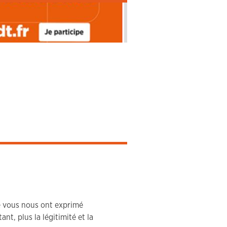
 vous nous ont exprimé
nt, plus la légitimité et la