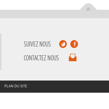
SUIVEZ NOUS
CONTACTEZ NOUS
PLAN DU SITE