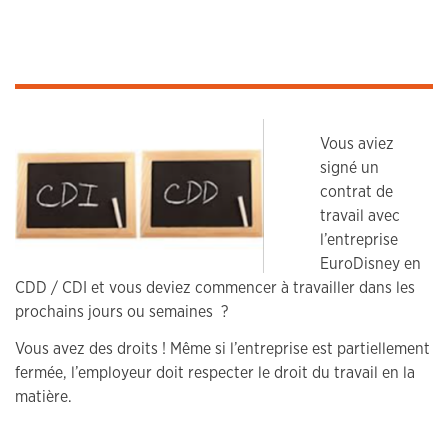
Vous aviez
signé un
contrat de
travail avec
l’entreprise
EuroDisney en
CDD / CDI et vous deviez commencer à travailler dans les
prochains jours ou semaines ?
Vous avez des droits ! Même si l’entreprise est partiellement
fermée, l’employeur doit respecter le droit du travail en la
matière.