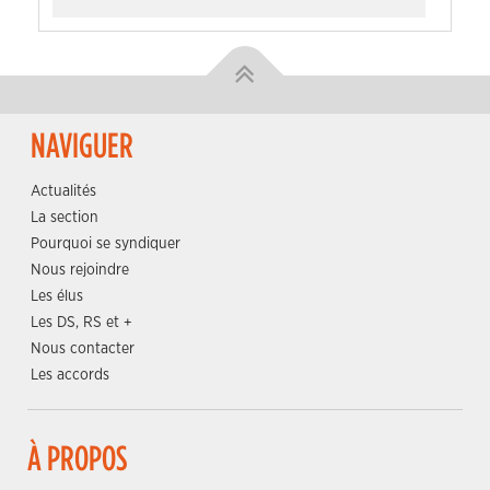
NAVIGUER
Actualités
La section
Pourquoi se syndiquer
Nous rejoindre
Les élus
Les DS, RS et +
Nous contacter
Les accords
À PROPOS