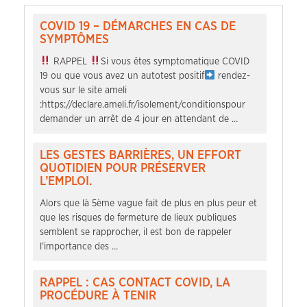
COVID 19 – DÉMARCHES EN CAS DE
SYMPTÔMES
RAPPEL
Si vous êtes symptomatique COVID
19 ou que vous avez un autotest positif
rendez-
vous sur le site ameli
:https://declare.ameli.fr/isolement/conditionspour
demander un arrêt de 4 jour en attendant de …
LES GESTES BARRIÈRES, UN EFFORT
QUOTIDIEN POUR PRÉSERVER
L’EMPLOI.
Alors que là 5ème vague fait de plus en plus peur et
que les risques de fermeture de lieux publiques
semblent se rapprocher, il est bon de rappeler
l’importance des …
RAPPEL : CAS CONTACT COVID, LA
PROCÉDURE À TENIR