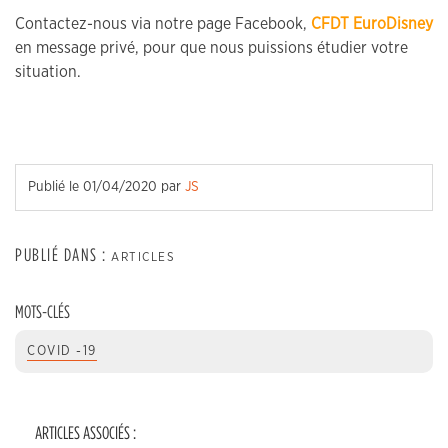
Contactez-nous via notre page Facebook,
CFDT EuroDisney
en message privé, pour que nous puissions étudier votre
situation.
Publié le
01/04/2020
par
JS
PUBLIÉ DANS :
ARTICLES
MOTS-CLÉS
COVID -19
ARTICLES ASSOCIÉS :