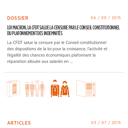
DOSSIER
04 / 09 / 2015
LOI MACRON, LA CFDT SALUE LA CENSURE PAR LE CONSEIL CONSTITUTIONNEL
DU PLAFONNEMENT DES INDEMNITÉS
La CFDT salue la censure par le Conseil constitutionnel
des dispositions de la loi pour la croissance, l’activité et
l’égalité des chances économiques plafonnant la
réparation allouée aux salariés en …
ARTICLES
03 / 07 / 2015