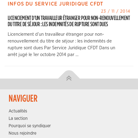
INFOS DU SERVICE JURIDIQUE CFDT
23 / 11 / 2014
LICENCIEMENT D’UN TRAVAILLEUR ÉTRANGER POUR NON-RENOUVELLEMENT
DU TITRE DE SÉJOUR : LES INDEMNITÉS DE RUPTURE SONT DUES
Licenciement d’un travailleur étranger pour non-
renouvellement du titre de séjour : les indemnités de
rupture sont dues Par Service Juridique CFDT Dans un
arrêt jugé le 1er octobre 2014 par …
NAVIGUER
Actualités
La section
Pourquoi se syndiquer
Nous rejoindre