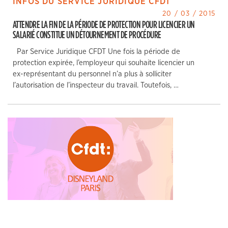
INFOS DU SERVICE JURIDIQUE CFDT
20 / 03 / 2015
ATTENDRE LA FIN DE LA PÉRIODE DE PROTECTION POUR LICENCIER UN
SALARIÉ CONSTITUE UN DÉTOURNEMENT DE PROCÉDURE
Par Service Juridique CFDT Une fois la période de
protection expirée, l’employeur qui souhaite licencier un
ex-représentant du personnel n’a plus à solliciter
l’autorisation de l’inspecteur du travail. Toutefois, …