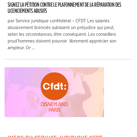
SIGNEZ LA PÉTITION CONTRE LE PLAFONNEMENT DE LA RÉPARATION DES
LICENCIEMENTS ABUSIFS
par Service juridique confédéral – CFDT Les salariés
abusivement licenciés subissent un préjudice qui peut,
selon les circonstances, être conséquent. Les conseillers
prud’hommes doivent pouvoir librement apprécier son
ampleur. Or …