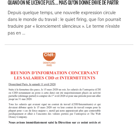
QUAND ON NE LICENCIE PLUS… MAIS QU’ON DONNE ENVIE DE PARTIR
Depuis quelque temps, une nouvelle expression circule
dans le monde du travail : le quiet firing, que l’on pourrait
traduire par « licenciement silencieux ». Le terme n’existe
pas en …