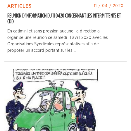
ARTICLES
11 / 04 / 2020
REUNION D’INFORMATION DU 11 04 20 CONCERNANT LES INTERMITTENTS ET
CDD
En catimini et sans pression aucune, la direction a
organisé une réunion ce samedi 11 avril 2020 avec les
Organisations Syndicales représentatives afin de
proposer un accord portant sur les …