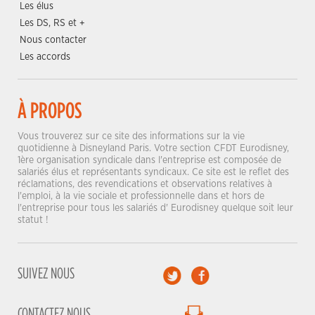
Les élus
Les DS, RS et +
Nous contacter
Les accords
À PROPOS
Vous trouverez sur ce site des informations sur la vie
quotidienne à Disneyland Paris. Votre section CFDT Eurodisney,
1ère organisation syndicale dans l'entreprise est composée de
salariés élus et représentants syndicaux. Ce site est le reflet des
réclamations, des revendications et observations relatives à
l'emploi, à la vie sociale et professionnelle dans et hors de
l'entreprise pour tous les salariés d' Eurodisney quelque soit leur
statut !
SUIVEZ NOUS
CONTACTEZ NOUS