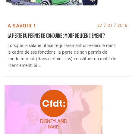
A SAVOIR !
27 / 01 / 2016
LA PERTE DU PERMIS DE CONDUIRE : MOTIF DE LICENCIEMENT ?
Lorsque le salarié utilise régulièrement un véhicule dans
le cadre de ses fonctions, la perte de son permis de
conduire peut (dans certains cas) constituer un motif de
licenciement. Si …