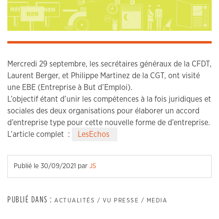
Mercredi 29 septembre, les secrétaires généraux de la CFDT,
Laurent Berger, et Philippe Martinez de la CGT, ont visité
une EBE (Entreprise à But d’Emploi).
L’objectif étant d’unir les compétences à la fois juridiques et
sociales des deux organisations pour élaborer un accord
d’entreprise type pour cette nouvelle forme de d’entreprise.
L’article complet :
LesEchos
Publié le
30/09/2021
par
JS
PUBLIÉ DANS :
ACTUALITÉS / VU PRESSE / MEDIA