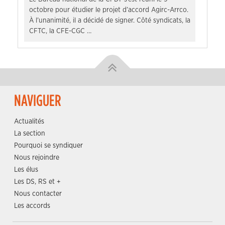
octobre pour étudier le projet d’accord Agirc-Arrco.
À l’unanimité, il a décidé de signer. Côté syndicats, la
CFTC, la CFE-CGC …
NAVIGUER
Actualités
La section
Pourquoi se syndiquer
Nous rejoindre
Les élus
Les DS, RS et +
Nous contacter
Les accords