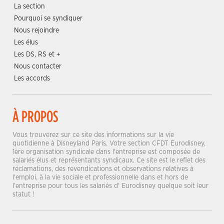
La section
Pourquoi se syndiquer
Nous rejoindre
Les élus
Les DS, RS et +
Nous contacter
Les accords
À PROPOS
Vous trouverez sur ce site des informations sur la vie
quotidienne à Disneyland Paris. Votre section CFDT Eurodisney,
1ère organisation syndicale dans l'entreprise est composée de
salariés élus et représentants syndicaux. Ce site est le reflet des
réclamations, des revendications et observations relatives à
l'emploi, à la vie sociale et professionnelle dans et hors de
l'entreprise pour tous les salariés d' Eurodisney quelque soit leur
statut !