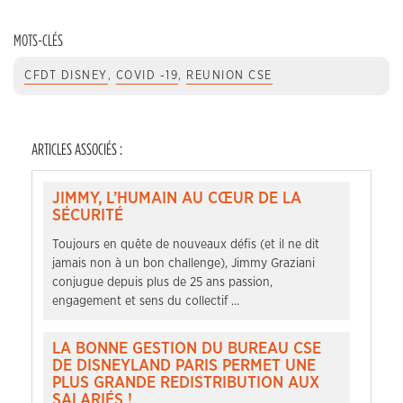
MOTS-CLÉS
CFDT DISNEY
,
COVID -19
,
REUNION CSE
ARTICLES ASSOCIÉS :
JIMMY, L’HUMAIN AU CŒUR DE LA
SÉCURITÉ
Toujours en quête de nouveaux défis (et il ne dit
jamais non à un bon challenge), Jimmy Graziani
conjugue depuis plus de 25 ans passion,
engagement et sens du collectif …
LA BONNE GESTION DU BUREAU CSE
DE DISNEYLAND PARIS PERMET UNE
PLUS GRANDE REDISTRIBUTION AUX
SALARIÉS !