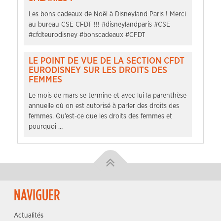
Les bons cadeaux de Noël à Disneyland Paris ! Merci
au bureau CSE CFDT !!! #disneylandparis #CSE
#cfdteurodisney #bonscadeaux #CFDT
LE POINT DE VUE DE LA SECTION CFDT
EURODISNEY SUR LES DROITS DES
FEMMES
Le mois de mars se termine et avec lui la parenthèse
annuelle où on est autorisé à parler des droits des
femmes. Qu’est-ce que les droits des femmes et
pourquoi …
NAVIGUER
Actualités