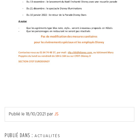
Publié le
18/10/2021
par
JS
PUBLIÉ DANS :
ACTUALITÉS