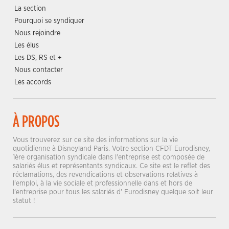
La section
Pourquoi se syndiquer
Nous rejoindre
Les élus
Les DS, RS et +
Nous contacter
Les accords
À PROPOS
Vous trouverez sur ce site des informations sur la vie
quotidienne à Disneyland Paris. Votre section CFDT Eurodisney,
1ère organisation syndicale dans l'entreprise est composée de
salariés élus et représentants syndicaux. Ce site est le reflet des
réclamations, des revendications et observations relatives à
l'emploi, à la vie sociale et professionnelle dans et hors de
l'entreprise pour tous les salariés d' Eurodisney quelque soit leur
statut !