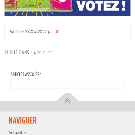
Publié le
10/04/2022
par
JS
PUBLIÉ DANS :
ARTICLES
ARTICLES ASSOCIÉS :
NAVIGUER
Actualités