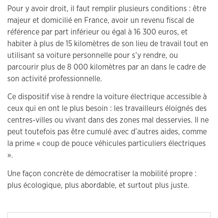
Pour y avoir droit, il faut remplir plusieurs conditions : être
majeur et domicilié en France, avoir un revenu fiscal de
référence par part inférieur ou égal à 16 300 euros, et
habiter à plus de 15 kilomètres de son lieu de travail tout en
utilisant sa voiture personnelle pour s’y rendre, ou
parcourir plus de 8 000 kilomètres par an dans le cadre de
son activité professionnelle.
Ce dispositif vise à rendre la voiture électrique accessible à
ceux qui en ont le plus besoin : les travailleurs éloignés des
centres-villes ou vivant dans des zones mal desservies. Il ne
peut toutefois pas être cumulé avec d’autres aides, comme
la prime « coup de pouce véhicules particuliers électriques
».
Une façon concrète de démocratiser la mobilité propre :
plus écologique, plus abordable, et surtout plus juste.