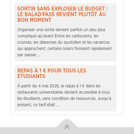
SORTIR SANS EXPLOSER LE BUDGET :
LE BALAD’PASS REVIENT PLUTÔT AU
BON MOMENT
Organiser une sortie devient parfois un peu plus
compliqué qu’avant Entre les carburants, les
courses, les dépenses du quotidien et les vacances
qui approchent, certains loisirs finissent rapidement
par passer …
REPAS À 1 € POUR TOUS LES
ÉTUDIANTS
À partir du 4 mai 2026, le repas à 1 € dans les
restaurants universitaires devient accessible à tous
les étudiants, sans condition de ressources. Jusqu’à
présent, ce tarif était …