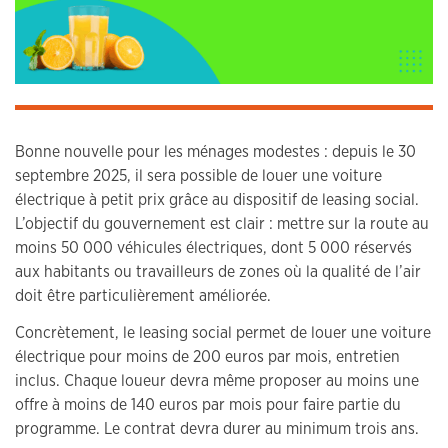
Bonne nouvelle pour les ménages modestes : depuis le 30
septembre 2025, il sera possible de louer une voiture
électrique à petit prix grâce au dispositif de leasing social.
L’objectif du gouvernement est clair : mettre sur la route au
moins 50 000 véhicules électriques, dont 5 000 réservés
aux habitants ou travailleurs de zones où la qualité de l’air
doit être particulièrement améliorée.
Concrètement, le leasing social permet de louer une voiture
électrique pour moins de 200 euros par mois, entretien
inclus. Chaque loueur devra même proposer au moins une
offre à moins de 140 euros par mois pour faire partie du
programme. Le contrat devra durer au minimum trois ans.