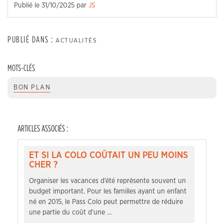
Publié le
31/10/2025
par
JS
PUBLIÉ DANS :
ACTUALITÉS
MOTS-CLÉS
BON PLAN
ARTICLES ASSOCIÉS :
ET SI LA COLO COÛTAIT UN PEU MOINS
CHER ?
Organiser les vacances d’été représente souvent un
budget important. Pour les familles ayant un enfant
né en 2015, le Pass Colo peut permettre de réduire
une partie du coût d’une …