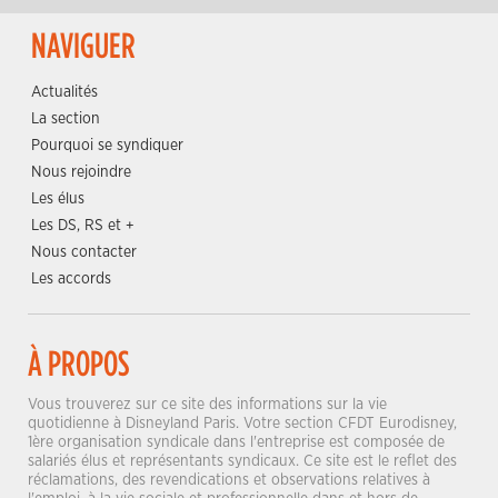
NAVIGUER
Actualités
La section
Pourquoi se syndiquer
Nous rejoindre
Les élus
Les DS, RS et +
Nous contacter
Les accords
À PROPOS
Vous trouverez sur ce site des informations sur la vie
quotidienne à Disneyland Paris. Votre section CFDT Eurodisney,
1ère organisation syndicale dans l'entreprise est composée de
salariés élus et représentants syndicaux. Ce site est le reflet des
réclamations, des revendications et observations relatives à