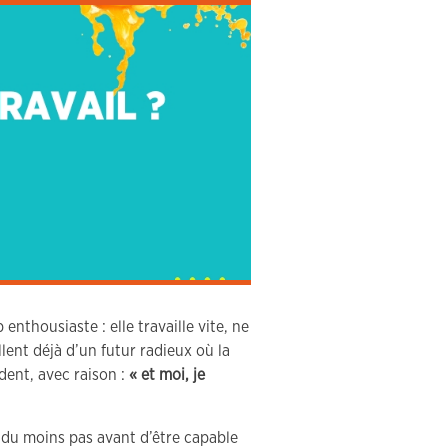
enthousiaste : elle travaille vite, ne
lent déjà d’un futur radieux où la
dent, avec raison :
« et moi, je
, du moins pas avant d’être capable