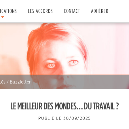
ICATIONS
LES ACCORDS
CONTACT
ADHÉRER
tés / Buzzletter
LE MEILLEUR DES MONDES… DU TRAVAIL ?
PUBLIÉ LE
30/09/2025