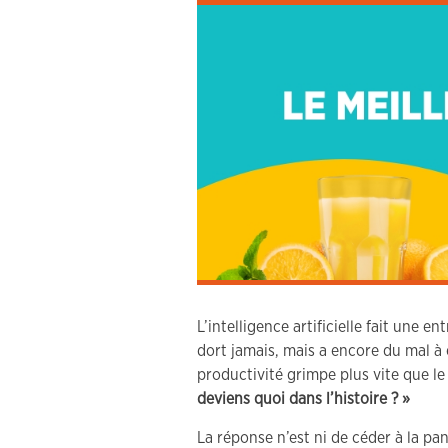
L’intelligence artificielle fait une 
dort jamais, mais a encore du mal à e
productivité grimpe plus vite que le
deviens quoi dans l’histoire ? »
La réponse n’est ni de céder à la pa