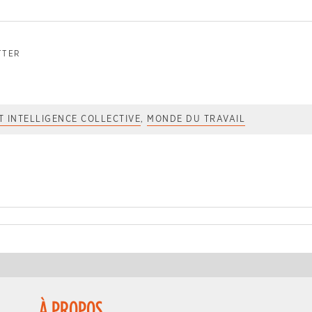
TTER
ET INTELLIGENCE COLLECTIVE
,
MONDE DU TRAVAIL
À PROPOS