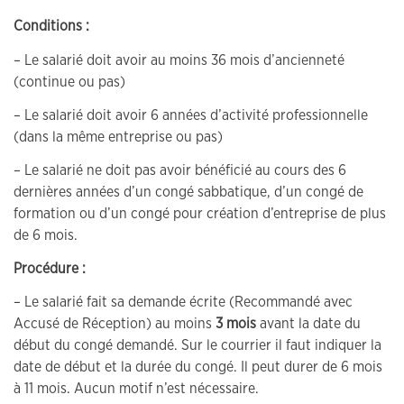
Conditions :
– Le salarié doit avoir au moins 36 mois d’ancienneté
(continue ou pas)
– Le salarié doit avoir 6 années d’activité professionnelle
(dans la même entreprise ou pas)
– Le salarié ne doit pas avoir bénéficié au cours des 6
dernières années d’un congé sabbatique, d’un congé de
formation ou d’un congé pour création d’entreprise de plus
de 6 mois.
Procédure :
– Le salarié fait sa demande écrite (Recommandé avec
Accusé de Réception) au moins
3 mois
avant la date du
début du congé demandé. Sur le courrier il faut indiquer la
date de début et la durée du congé. Il peut durer de 6 mois
à 11 mois. Aucun motif n’est nécessaire.