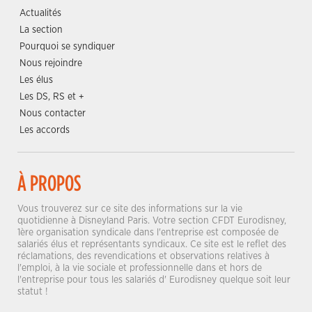
Actualités
La section
Pourquoi se syndiquer
Nous rejoindre
Les élus
Les DS, RS et +
Nous contacter
Les accords
À PROPOS
Vous trouverez sur ce site des informations sur la vie
quotidienne à Disneyland Paris. Votre section CFDT Eurodisney,
1ère organisation syndicale dans l'entreprise est composée de
salariés élus et représentants syndicaux. Ce site est le reflet des
réclamations, des revendications et observations relatives à
l'emploi, à la vie sociale et professionnelle dans et hors de
l'entreprise pour tous les salariés d' Eurodisney quelque soit leur
statut !