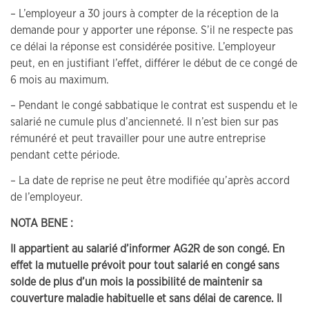
– L’employeur a 30 jours à compter de la réception de la
demande pour y apporter une réponse. S’il ne respecte pas
ce délai la réponse est considérée positive. L’employeur
peut, en en justifiant l’effet, différer le début de ce congé de
6 mois au maximum.
– Pendant le congé sabbatique le contrat est suspendu et le
salarié ne cumule plus d’ancienneté. Il n’est bien sur pas
rémunéré et peut travailler pour une autre entreprise
pendant cette période.
– La date de reprise ne peut être modifiée qu’après accord
de l’employeur.
NOTA BENE :
Il appartient au salarié d’informer AG2R de son congé. En
effet la mutuelle prévoit pour tout salarié en congé sans
solde de plus d’un mois la possibilité de maintenir sa
couverture maladie habituelle et sans délai de carence. Il