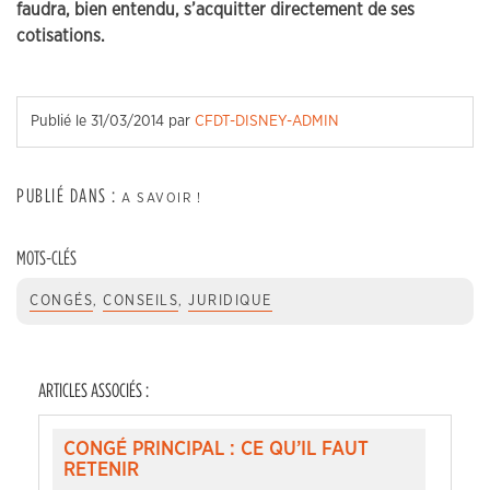
faudra, bien entendu, s’acquitter directement de ses
cotisations.
Publié le
31/03/2014
par
CFDT-DISNEY-ADMIN
PUBLIÉ DANS :
A SAVOIR !
MOTS-CLÉS
CONGÉS
,
CONSEILS
,
JURIDIQUE
ARTICLES ASSOCIÉS :
CONGÉ PRINCIPAL : CE QU’IL FAUT
RETENIR