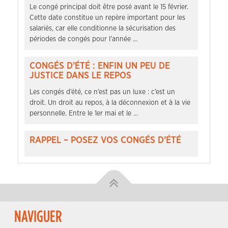
Le congé principal doit être posé avant le 15 février.
Cette date constitue un repère important pour les
salariés, car elle conditionne la sécurisation des
périodes de congés pour l’année …
CONGÉS D’ÉTÉ : ENFIN UN PEU DE
JUSTICE DANS LE REPOS
Les congés d’été, ce n’est pas un luxe : c’est un
droit. Un droit au repos, à la déconnexion et à la vie
personnelle. Entre le 1er mai et le …
RAPPEL – POSEZ VOS CONGÉS D’ÉTÉ
NAVIGUER