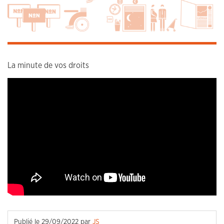
La minute de vos droits
Publié le
29/09/2022
par
JS