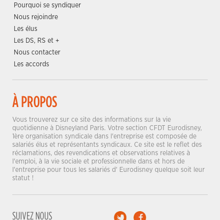
Pourquoi se syndiquer
Nous rejoindre
Les élus
Les DS, RS et +
Nous contacter
Les accords
À PROPOS
Vous trouverez sur ce site des informations sur la vie
quotidienne à Disneyland Paris. Votre section CFDT Eurodisney,
1ère organisation syndicale dans l'entreprise est composée de
salariés élus et représentants syndicaux. Ce site est le reflet des
réclamations, des revendications et observations relatives à
l'emploi, à la vie sociale et professionnelle dans et hors de
l'entreprise pour tous les salariés d' Eurodisney quelque soit leur
statut !
SUIVEZ NOUS