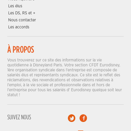
Les élus
Les DS, RS et +
Nous contacter
Les accords
À PROPOS
Vous trouverez sur ce site des informations sur la vie
quotidienne à Disneyland Paris. Votre section CFDT Eurodisney,
1ère organisation syndicale dans l'entreprise est composée de
salariés élus et représentants syndicaux. Ce site est le reflet des
réclamations, des revendications et observations relatives à
l'emploi, à la vie sociale et professionnelle dans et hors de
l'entreprise pour tous les salariés d' Eurodisney quelque soit leur
statut !
SUIVEZ NOUS