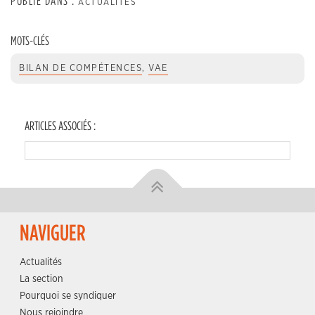
PUBLIÉ DANS :
ACTUALITÉS
MOTS-CLÉS
BILAN DE COMPÉTENCES
,
VAE
ARTICLES ASSOCIÉS :
NAVIGUER
Actualités
La section
Pourquoi se syndiquer
Nous rejoindre