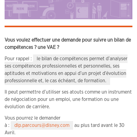
Vous voulez effectuer une demande pour suivre un bilan de
compétences ? une VAE ?
Pour rappel :
le bilan de compétences permet d’analyser
ses compétences professionnelles et personnelles, ses
aptitudes et motivations en appui d’un projet d’évolution
professionnelle et, le cas échéant, de formation.
Il peut permettre d’utiliser ses atouts comme un instrument
de négociation pour un emploi, une formation ou une
évolution de carrière.
Vous pourrez le demander
à :
dlp.parcours@disney.com
au plus tard avant le 30
Avril.