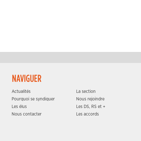
NAVIGUER
Actualités
La section
Pourquoi se syndiquer
Nous rejoindre
Les élus
Les DS, RS et +
Nous contacter
Les accords