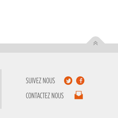
SUIVEZ NOUS
CONTACTEZ NOUS