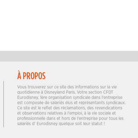
À PROPOS
Vous trouverez sur ce site des informations sur la vie
quotidienne à Disneyland Paris. Votre section CFDT
Eurodisney, 1ère organisation syndicale dans l'entreprise
est composée de salariés élus et représentants syndicaux.
Ce site est le reflet des réclamations, des revendications
et observations relatives à l'emploi, à la vie sociale et
professionnelle dans et hors de l'entreprise pour tous les
salariés d' Eurodisney quelque soit leur statut !