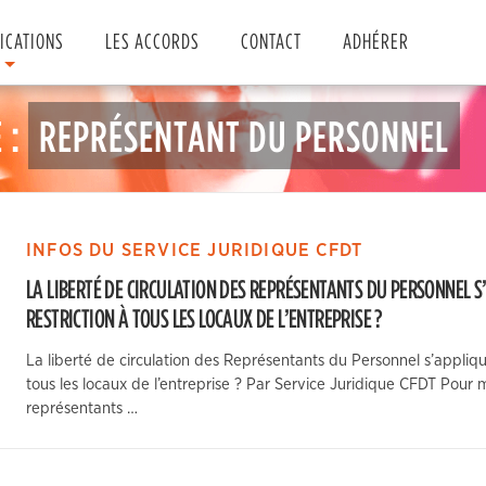
ICATIONS
LES ACCORDS
CONTACT
ADHÉRER
 :
REPRÉSENTANT DU PERSONNEL
INFOS DU SERVICE JURIDIQUE CFDT
LA LIBERTÉ DE CIRCULATION DES REPRÉSENTANTS DU PERSONNEL S
RESTRICTION À TOUS LES LOCAUX DE L’ENTREPRISE ?
La liberté de circulation des Représentants du Personnel s’applique
tous les locaux de l’entreprise ? Par Service Juridique CFDT Pour m
représentants …