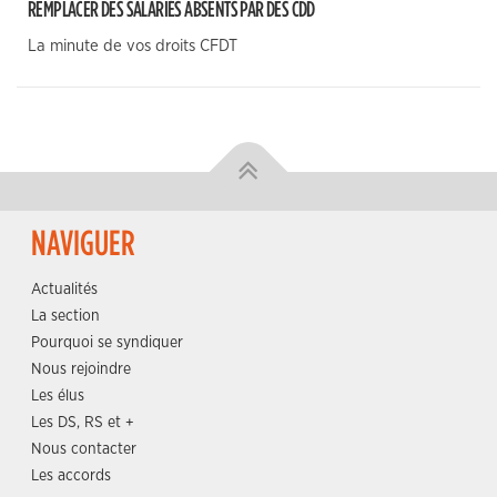
REMPLACER DES SALARIÉS ABSENTS PAR DES CDD
La minute de vos droits CFDT
NAVIGUER
Actualités
La section
Pourquoi se syndiquer
Nous rejoindre
Les élus
Les DS, RS et +
Nous contacter
Les accords