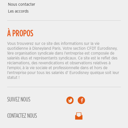
Nous contacter
Les accords
À PROPOS
Vous trouverez sur ce site des informations sur la vie
quotidienne à Disneyland Paris. Votre section CFDT Eurodisney,
1ère organisation syndicale dans l'entreprise est composée de
salariés élus et représentants syndicaux. Ce site est le reflet des
réclamations, des revendications et observations relatives à
l'emploi, à la vie sociale et professionnelle dans et hors de
l'entreprise pour tous les salariés d' Eurodisney quelque soit leur
statut !
SUIVEZ NOUS
CONTACTEZ NOUS