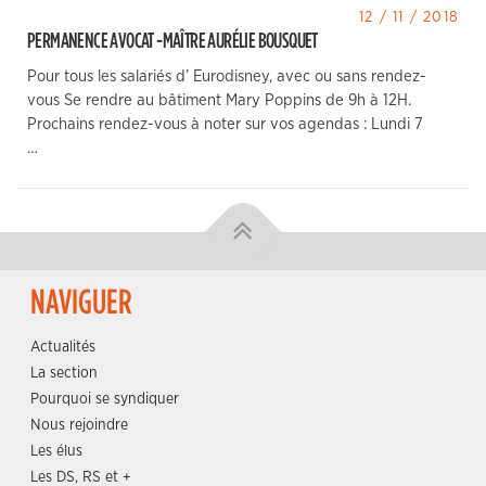
12 / 11 / 2018
PERMANENCE AVOCAT -MAÎTRE AURÉLIE BOUSQUET
Pour tous les salariés d’ Eurodisney, avec ou sans rendez-
vous Se rendre au bâtiment Mary Poppins de 9h à 12H.
Prochains rendez-vous à noter sur vos agendas : Lundi 7
…
NAVIGUER
Actualités
La section
Pourquoi se syndiquer
Nous rejoindre
Les élus
Les DS, RS et +