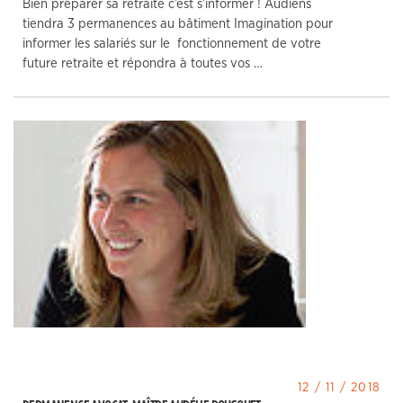
Bien préparer sa retraite c’est s’informer ! Audiens
tiendra 3 permanences au bâtiment Imagination pour
informer les salariés sur le fonctionnement de votre
future retraite et répondra à toutes vos …
12 / 11 / 2018