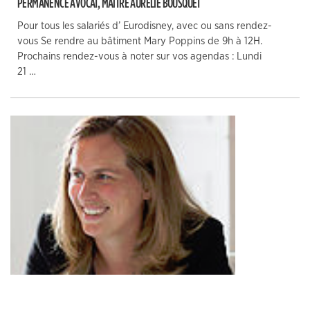
PERMANENCE AVOCAT, MAÎTRE AURÉLIE BOUSQUET
Pour tous les salariés d’ Eurodisney, avec ou sans rendez-
vous Se rendre au bâtiment Mary Poppins de 9h à 12H.
Prochains rendez-vous à noter sur vos agendas : Lundi
21 …