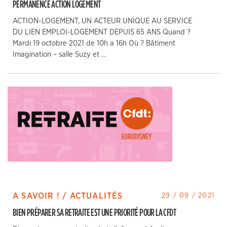
PERMANENCE ACTION LOGEMENT
ACTION-LOGEMENT, UN ACTEUR UNIQUE AU SERVICE
DU LIEN EMPLOI-LOGEMENT DEPUIS 65 ANS Quand ?
Mardi 19 octobre 2021 de 10h a 16h Où ? Bâtiment
Imagination – salle Suzy et …
A SAVOIR ! / ACTUALITÉS
29 / 09 / 2021
BIEN PRÉPARER SA RETRAITE EST UNE PRIORITÉ POUR LA CFDT