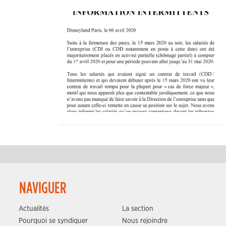
NAVIGUER
Actualités
La section
Pourquoi se syndiquer
Nous rejoindre