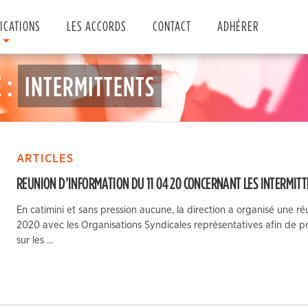
ICATIONS
LES ACCORDS
CONTACT
ADHÉRER
 :
INTERMITTENTS
ARTICLES
REUNION D’INFORMATION DU 11 04 20 CONCERNANT LES INTERMITT
En catimini et sans pression aucune, la direction a organisé une ré
2020 avec les Organisations Syndicales représentatives afin de p
sur les …