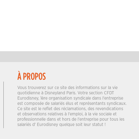
À PROPOS
Vous trouverez sur ce site des informations sur la vie
quotidienne à Disneyland Paris. Votre section CFDT
Eurodisney, 1ère organisation syndicale dans l'entreprise
est composée de salariés élus et représentants syndicaux.
Ce site est le reflet des réclamations, des revendications
et observations relatives à l'emploi, à la vie sociale et
professionnelle dans et hors de l'entreprise pour tous les
salariés d' Eurodisney quelque soit leur statut !