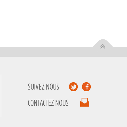
SUIVEZ NOUS
CONTACTEZ NOUS