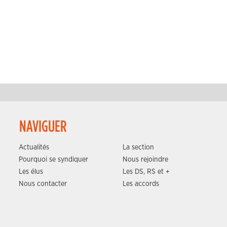
NAVIGUER
Actualités
La section
Pourquoi se syndiquer
Nous rejoindre
Les élus
Les DS, RS et +
Nous contacter
Les accords