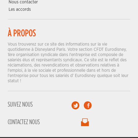
Nous contacter
Les accords
À PROPOS
Vous trouverez sur ce site des informations sur la vie
quotidienne à Disneyland Paris. Votre section CFDT Eurodisney,
1ère organisation syndicale dans l'entreprise est composée de
salariés élus et représentants syndicaux. Ce site est le reflet des
réclamations, des revendications et observations relatives à
l'emploi, à la vie sociale et professionnelle dans et hors de
l'entreprise pour tous les salariés d' Eurodisney quelque soit leur
statut !
SUIVEZ NOUS
CONTACTEZ NOUS