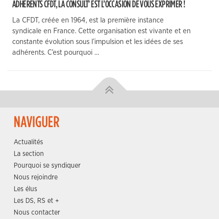
ADHÉRENTS CFDT, LA CONSULT’ EST L’OCCASION DE VOUS EXPRIMER !
La CFDT, créée en 1964, est la première instance
syndicale en France. Cette organisation est vivante et en
constante évolution sous l’impulsion et les idées de ses
adhérents. C’est pourquoi …
NAVIGUER
Actualités
La section
Pourquoi se syndiquer
Nous rejoindre
Les élus
Les DS, RS et +
Nous contacter