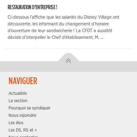
RESTAURATION D’ENTREPRISE !
Ci-dessous l’affiche que les salariés du Disney Village ont
découverte, les informant du changement d’horaire
d’ouverture de leur sandwicherie ! La CFDT a aussitôt
décidé d’interpeller le Chef d’établissement, M. …
NAVIGUER
Actualités
La section
Pourquoi se syndiquer
Nous rejoindre
Les élus
Les DS, RS et +