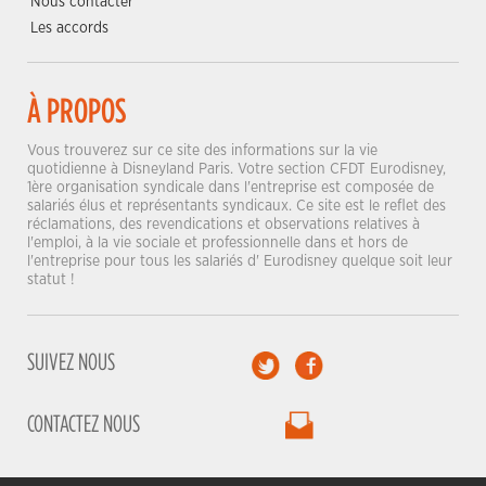
Nous contacter
Les accords
À PROPOS
Vous trouverez sur ce site des informations sur la vie
quotidienne à Disneyland Paris. Votre section CFDT Eurodisney,
1ère organisation syndicale dans l'entreprise est composée de
salariés élus et représentants syndicaux. Ce site est le reflet des
réclamations, des revendications et observations relatives à
l'emploi, à la vie sociale et professionnelle dans et hors de
l'entreprise pour tous les salariés d' Eurodisney quelque soit leur
statut !
SUIVEZ NOUS
CONTACTEZ NOUS