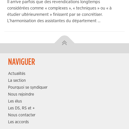
Il arrive parfois que des revendications longtemps
considérées comme « complexes », « techniques » ou « à
étudier ultérieurement » finissent par se concrétiser.
L’harmonisation des assistantes du département …
NAVIGUER
Actualités
La section
Pourquoi se syndiquer
Nous rejoindre
Les élus
Les DS, RS et +
Nous contacter
Les accords