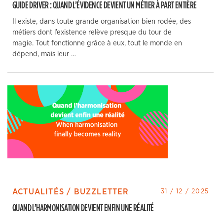
GUIDE DRIVER : QUAND L’ÉVIDENCE DEVIENT UN MÉTIER À PART ENTIÈRE
Il existe, dans toute grande organisation bien rodée, des
métiers dont l’existence relève presque du tour de
magie. Tout fonctionne grâce à eux, tout le monde en
dépend, mais leur …
ACTUALITÉS / BUZZLETTER
31 / 12 / 2025
QUAND L’HARMONISATION DEVIENT ENFIN UNE RÉALITÉ