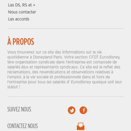
Les DS, RS et +
Nous contacter
Les accords
À PROPOS
Vous trouverez sur ce site des informations sur la vie
quotidienne à Disneyland Paris. Votre section CFDT Eurodisney,
1ère organisation syndicale dans l'entreprise est composée de
salariés élus et représentants syndicaux. Ce site est le reflet des
réclamations, des revendications et observations relatives à
l'emploi, à la vie sociale et professionnelle dans et hors de
l'entreprise pour tous les salariés d' Eurodisney quelque soit leur
statut !
SUIVEZ NOUS
CONTACTEZ NOUS