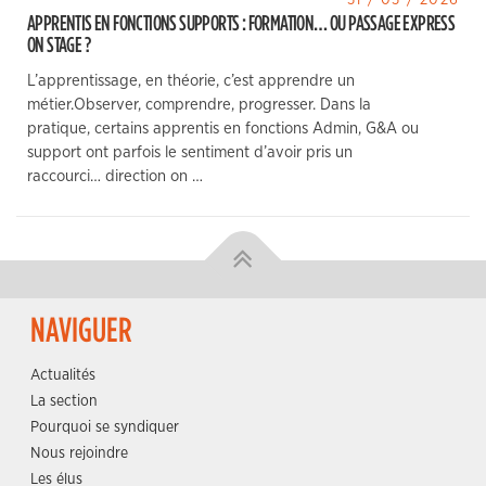
APPRENTIS EN FONCTIONS SUPPORTS : FORMATION… OU PASSAGE EXPRESS
ON STAGE ?
L’apprentissage, en théorie, c’est apprendre un
métier.Observer, comprendre, progresser. Dans la
pratique, certains apprentis en fonctions Admin, G&A ou
support ont parfois le sentiment d’avoir pris un
raccourci… direction on …
NAVIGUER
Actualités
La section
Pourquoi se syndiquer
Nous rejoindre
Les élus