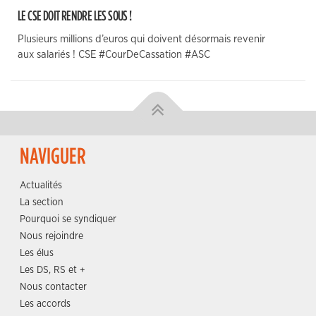
LE CSE DOIT RENDRE LES SOUS !
Plusieurs millions d’euros qui doivent désormais revenir
aux salariés ! CSE #CourDeCassation #ASC
NAVIGUER
Actualités
La section
Pourquoi se syndiquer
Nous rejoindre
Les élus
Les DS, RS et +
Nous contacter
Les accords