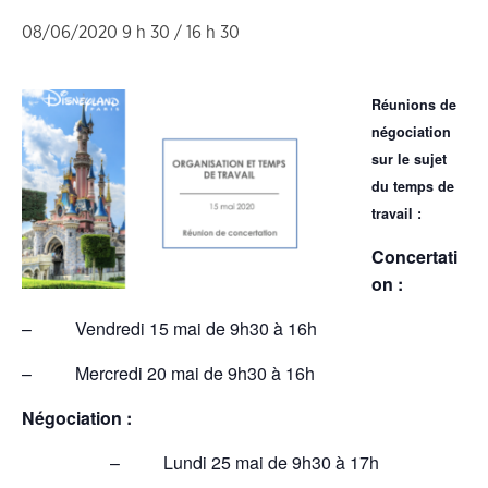
08/06/2020 9 h 30
/
16 h 30
Réunions de
négociation
sur le sujet
du temps de
travail :
Concertati
on :
– Vendredi 15 mai de 9h30 à 16h
– Mercredi 20 mai de 9h30 à 16h
Négociation :
– Lundi 25 mai de 9h30 à 17h