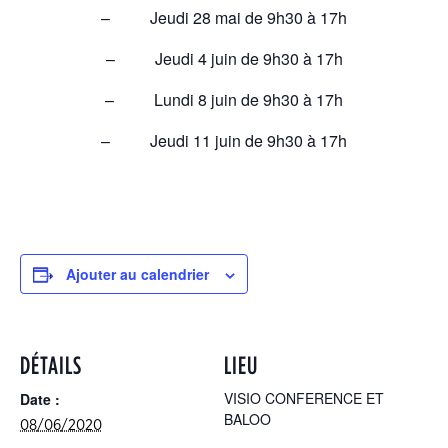
– Jeudi 28 mai de 9h30 à 17h
– Jeudi 4 juin de 9h30 à 17h
– Lundi 8 juin de 9h30 à 17h
– Jeudi 11 juin de 9h30 à 17h
Ajouter au calendrier
DÉTAILS
LIEU
VISIO CONFERENCE ET
Date :
BALOO
08/06/2020