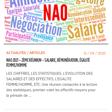
ACTUALITÉS / ARTICLES
12 / 09 / 2020
NAO 2021 – 2ÈME RÉUNION – SALAIRE, RÉMUNÉRATION, ÉGALITÉ
FEMME/HOMME
LES CHIFFRES, LES STATISTIQUES, L’EVOLUTION DES
SALAIRES ET DES EFFECTIFS, L’EGALITE
FEMME/HOMME, ETC. Une réunion consacrée à la lecture
des statistiques, premier volet les effectifs moyens pour
la période de …