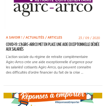
A SAVOIR ! / ACTUALITÉS / ARTICLES
23 / 09 / 2020
COVID-19 : L’AGIRC-ARRCO MET EN PLACE UNE AIDE EXCEPTIONNELLE DÉDIÉE
AUX SALARIÉS
L’action sociale du régime de retraite complémentaire
Agirc-Arrco crée une aide exceptionnelle d’urgence pour
les salariés1 cotisants Agirc-Arrco, qui peuvent connaitre
des difficultés d’ordre financier du fait de la crise …