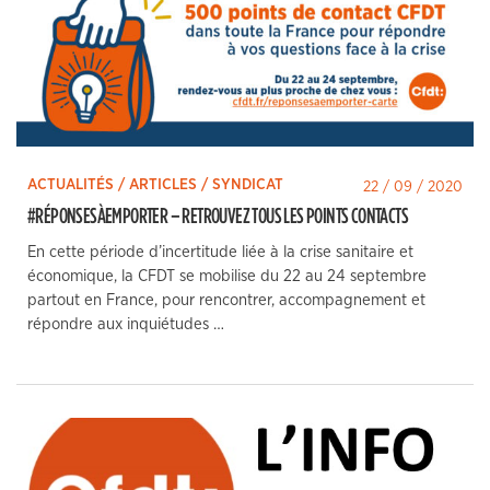
ACTUALITÉS / ARTICLES / SYNDICAT
22 / 09 / 2020
#RÉPONSESÀEMPORTER – RETROUVEZ TOUS LES POINTS CONTACTS
En cette période d’incertitude liée à la crise sanitaire et
économique, la CFDT se mobilise du 22 au 24 septembre
partout en France, pour rencontrer, accompagnement et
répondre aux inquiétudes …