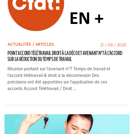
ACTUALITÉS / ARTICLES
21 / 09 / 2020
POINT ACCORD TÉLÉTRAVAIL DROIT À LA DÉCO ET AVENANT N°7 À L’ACCORD
SUR LA RÉDUCTION DU TEMPS DE TRAVAIL
Réunion portant sur l’avenant n°7 Temps de travail et
l’accord télétravail & droit à la déconnexion Des
précisions ont été apportées sur l’application de ces
accords Accord Télétravail / Droit …