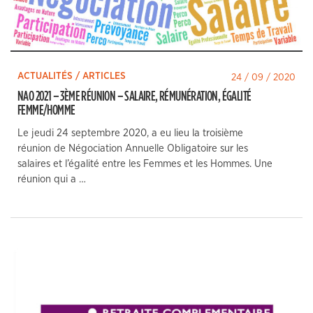
ACTUALITÉS / ARTICLES
24 / 09 / 2020
NAO 2021 – 3ÈME RÉUNION – SALAIRE, RÉMUNÉRATION, ÉGALITÉ
FEMME/HOMME
Le jeudi 24 septembre 2020, a eu lieu la troisième
réunion de Négociation Annuelle Obligatoire sur les
salaires et l’égalité entre les Femmes et les Hommes. Une
réunion qui a …