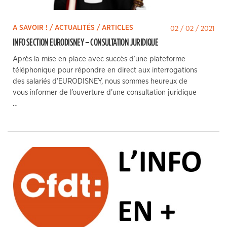
A SAVOIR ! / ACTUALITÉS / ARTICLES
02 / 02 / 2021
INFO SECTION EURODISNEY – CONSULTATION JURIDIQUE
Après la mise en place avec succès d’une plateforme
téléphonique pour répondre en direct aux interrogations
des salariés d’EURODISNEY, nous sommes heureux de
vous informer de l’ouverture d’une consultation juridique
…