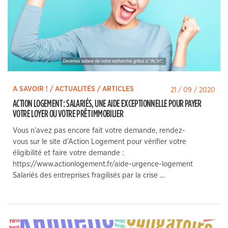
A SAVOIR ! / ACTUALITÉS / ARTICLES
21 / 09 / 2020
ACTION LOGEMENT : SALARIÉS, UNE AIDE EXCEPTIONNELLE POUR PAYER
VOTRE LOYER OU VOTRE PRÊT IMMOBILIER
Vous n’avez pas encore fait votre demande, rendez-
vous sur le site d’Action Logement pour vérifier votre
éligibilité et faire votre demande :
https://www.actionlogement.fr/aide-urgence-logement
Salariés des entreprises fragilisés par la crise …