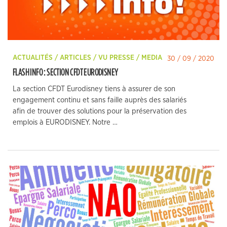
ACTUALITÉS / ARTICLES / VU PRESSE / MEDIA
30 / 09 / 2020
FLASH INFO : SECTION CFDT EURODISNEY
La section CFDT Eurodisney tiens à assurer de son
engagement continu et sans faille auprès des salariés
afin de trouver des solutions pour la préservation des
emplois à EURODISNEY. Notre …