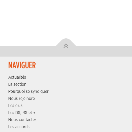
NAVIGUER
Actualités
La section
Pourquoi se syndiquer
Nous rejoindre
Les élus
Les DS, RS et +
Nous contacter
Les accords