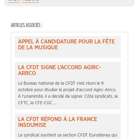
ARTICLES ASSOCIÉS :
APPEL À CANDIDATURE POUR LA FÊTE
DE LA MUSIQUE
LA CFDT SIGNE L’ACCORD AGIRC-
ARRCO
Le Bureau national de la CFDT s’est réuni le 9
octobre pour étudier le projet d’accord Agirc-Arrco.
À l’unanimité, il a décidé de signer. Côté syndicats, la
CFTC, la CFE-CGC …
LA CFDT RÉPOND À LA FRANCE
INSOUMISE
Le syndicat soutient sa section CFDT Eurodisney qui