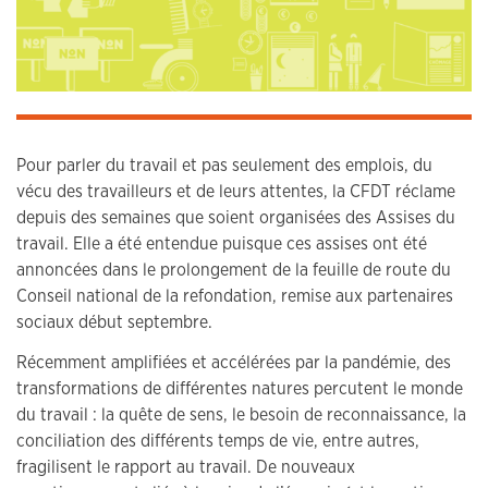
Pour parler du travail et pas seulement des emplois, du
vécu des travailleurs et de leurs attentes, la CFDT réclame
depuis des semaines que soient organisées des Assises du
travail. Elle a été entendue puisque ces assises ont été
annoncées dans le prolongement de la feuille de route du
Conseil national de la refondation, remise aux partenaires
sociaux début septembre.
Récemment amplifiées et accélérées par la pandémie, des
transformations de différentes natures percutent le monde
du travail : la quête de sens, le besoin de reconnaissance, la
conciliation des différents temps de vie, entre autres,
fragilisent le rapport au travail. De nouveaux