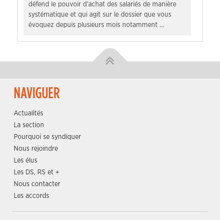
défend le pouvoir d’achat des salariés de manière
systématique et qui agit sur le dossier que vous
évoquez depuis plusieurs mois notamment …
NAVIGUER
Actualités
La section
Pourquoi se syndiquer
Nous rejoindre
Les élus
Les DS, RS et +
Nous contacter
Les accords