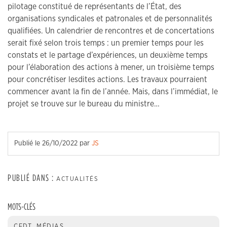
pilotage constitué de représentants de l’État, des
organisations syndicales et patronales et de personnalités
qualifiées. Un calendrier de rencontres et de concertations
serait fixé selon trois temps : un premier temps pour les
constats et le partage d’expériences, un deuxième temps
pour l’élaboration des actions à mener, un troisième temps
pour concrétiser lesdites actions. Les travaux pourraient
commencer avant la fin de l’année. Mais, dans l’immédiat, le
projet se trouve sur le bureau du ministre…
Publié le
26/10/2022
par
JS
PUBLIÉ DANS :
ACTUALITÉS
MOTS-CLÉS
CFDT
,
MÉDIAS